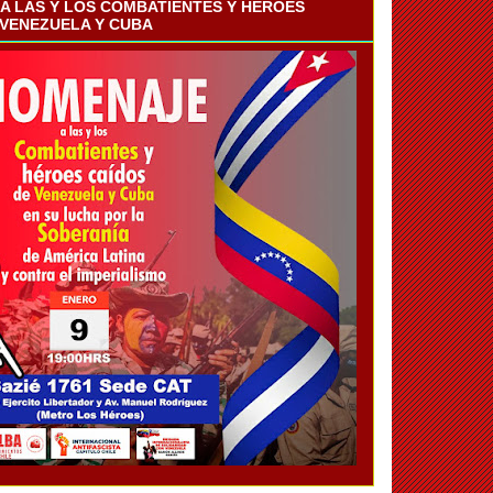
A LAS Y LOS COMBATIENTES Y HÉROES
 VENEZUELA Y CUBA