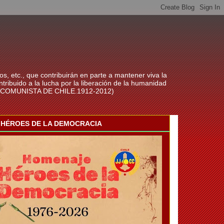
os, etc., que contribuirán en parte a mantener viva la
ribuido a la lucha por la liberación de la humanidad
IDO COMUNISTA DE CHILE.1912-2012)
HÉROES DE LA DEMOCRACIA