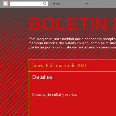
BOLETIN
Este blog tiene por finalidad dar a conocer la recopil
memoria histórica del pueblo chileno, como asimismo
y la lucha por la conquista del socialismo y co
lunes, 8 de marzo de 2021
Detalles
Comentario radial y escrito.